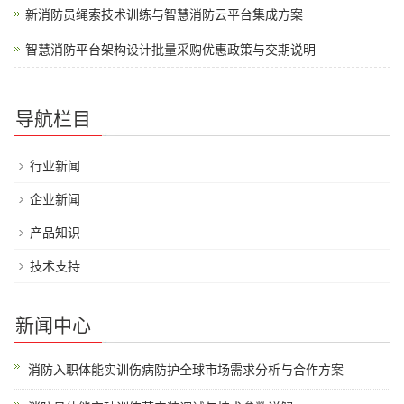
新消防员绳索技术训练与智慧消防云平台集成方案
智慧消防平台架构设计批量采购优惠政策与交期说明
导航栏目
行业新闻
企业新闻
产品知识
技术支持
新闻中心
消防入职体能实训伤病防护全球市场需求分析与合作方案