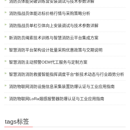
消防员体能突破训练营安装调试与技术参数详解
消防指战员体能达标价格行情与采购策略分析
消防指战员单杠引体向上安装调试与技术参数详解
新消防员绳索技术训练与智慧消防云平台集成方案
智慧消防平台架构设计批量采购优惠政策与交期说明
智慧消防主动预警OEM代工服务与定制方案
智慧消防消防救援智能指挥调度平台*新技术动态与行业趋势分析
消防物联网消防设施信息采集装置防爆认证与工业应用指南
消防物联网LoRa烟感报警器防爆认证与工业应用指南
tags标签