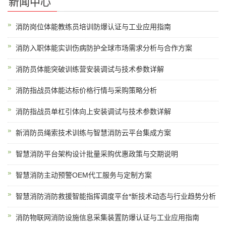
新闻中心
消防岗位体能教练员培训防爆认证与工业应用指南
消防入职体能实训伤病防护全球市场需求分析与合作方案
消防员体能突破训练营安装调试与技术参数详解
消防指战员体能达标价格行情与采购策略分析
消防指战员单杠引体向上安装调试与技术参数详解
新消防员绳索技术训练与智慧消防云平台集成方案
智慧消防平台架构设计批量采购优惠政策与交期说明
智慧消防主动预警OEM代工服务与定制方案
智慧消防消防救援智能指挥调度平台*新技术动态与行业趋势分析
消防物联网消防设施信息采集装置防爆认证与工业应用指南