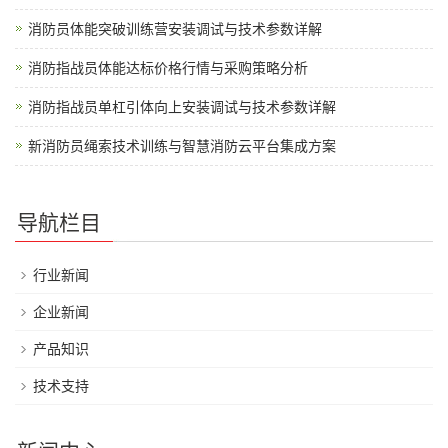
消防员体能突破训练营安装调试与技术参数详解
消防指战员体能达标价格行情与采购策略分析
消防指战员单杠引体向上安装调试与技术参数详解
新消防员绳索技术训练与智慧消防云平台集成方案
导航栏目
行业新闻
企业新闻
产品知识
技术支持