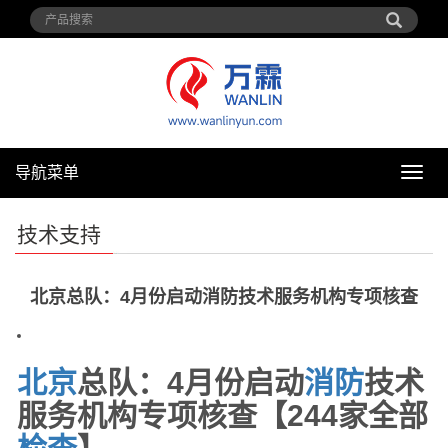
导航菜单
导
航
菜
技术支持
单
北京总队：4月份启动消防技术服务机构专项核查
北京
总队：4月份启动
消防
技术
服务机构专项核查【244家全部