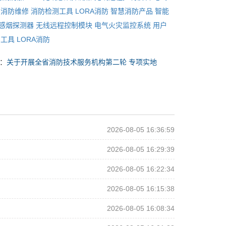
消防维修
消防检测工具
LORA消防
智慧消防产品
智能
线感烟探测器
无线远程控制模块
电气火灾监控系统
用户
测工具
LORA消防
：
关于开展全省消防技术服务机构第二轮 专项实地
2026-08-05 16:36:59
2026-08-05 16:29:39
2026-08-05 16:22:34
2026-08-05 16:15:38
2026-08-05 16:08:34