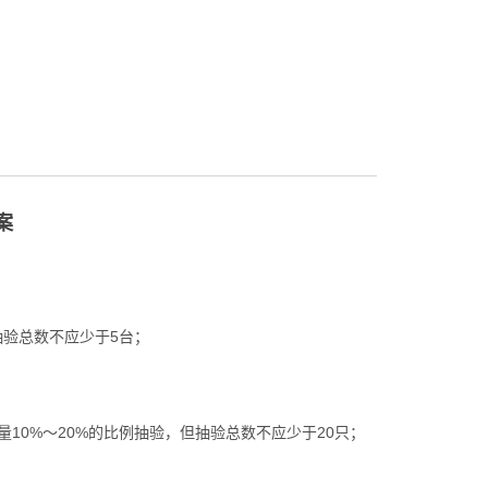
案
抽验总数不应少于5台；
10%～20%的比例抽验，但抽验总数不应少于20只；
。