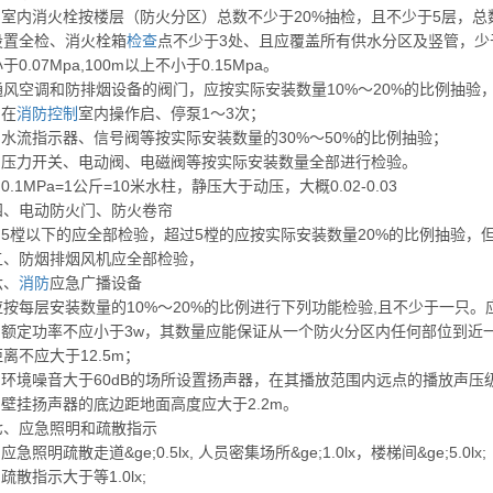
1.室内消火栓按楼层（防火分区）总数不少于20%抽检，且不少于5层，
设置全检、消火栓箱
检查
点不少于3处、且应覆盖所有供水分区及竖管，少
于0.07Mpa,100m以上不小于0.15Mpa。
通风空调和防排烟设备的阀门，应按实际安装数量10%～20%的比例抽验
.在
消防
控制
室内操作启、停泵1～3次；
3.水流指示器、信号阀等按实际安装数量的30%～50%的比例抽验；
4.压力开关、电动阀、电磁阀等按实际安装数量全部进行检验。
.0.1MPa=1公斤=10米水柱，静压大于动压，大概0.02-0.03
四、电动防火门、防火卷帘
1.5樘以下的应全部检验，超过5樘的应按实际安装数量20%的比例抽验，
五、防烟排烟风机应全部检验，
六、
消防
应急广播设备
应按每层安装数量的10%～20%的比例进行下列功能检验,且不少于一只。
1.额定功率不应小于3w，其数量应能保证从一个防火分区内任何部位到近
离不应大于12.5m；
2.环境噪音大于60dB的场所设置扬声器，在其播放范围内远点的播放声压级
3.壁挂扬声器的底边距地面高度应大于2.2m。
七、应急照明和疏散指示
.应急照明疏散走道&ge;0.5lx, 人员密集场所&ge;1.0lx，楼梯间&ge;5.0lx;
.疏散指示大于等1.0lx;