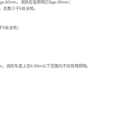
60min，消防应急照明灯&ge;90min；
，总数少于5处全检。
于5处全检；
0m，消防车道上空4.00m以下范围内不应有障碍物。